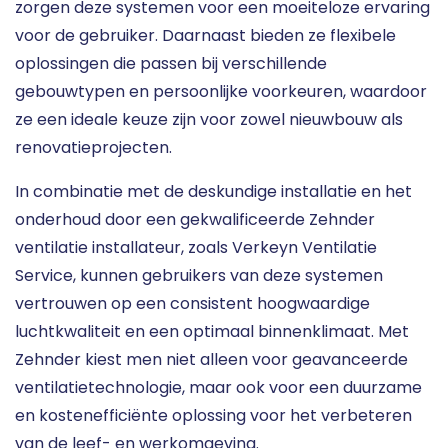
zorgen deze systemen voor een moeiteloze ervaring
voor de gebruiker. Daarnaast bieden ze flexibele
oplossingen die passen bij verschillende
gebouwtypen en persoonlijke voorkeuren, waardoor
ze een ideale keuze zijn voor zowel nieuwbouw als
renovatieprojecten.
In combinatie met de deskundige installatie en het
onderhoud door een gekwalificeerde Zehnder
ventilatie installateur, zoals Verkeyn Ventilatie
Service, kunnen gebruikers van deze systemen
vertrouwen op een consistent hoogwaardige
luchtkwaliteit en een optimaal binnenklimaat. Met
Zehnder kiest men niet alleen voor geavanceerde
ventilatietechnologie, maar ook voor een duurzame
en kostenefficiënte oplossing voor het verbeteren
van de leef- en werkomgeving.