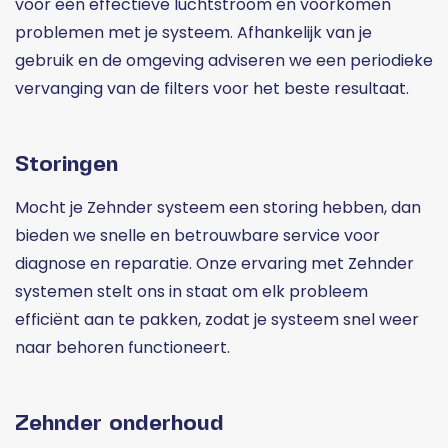
voor een effectieve luchtstroom en voorkomen
problemen met je systeem. Afhankelijk van je
gebruik en de omgeving adviseren we een periodieke
vervanging van de filters voor het beste resultaat.
Storingen
Mocht je Zehnder systeem een storing hebben, dan
bieden we snelle en betrouwbare service voor
diagnose en reparatie. Onze ervaring met Zehnder
systemen stelt ons in staat om elk probleem
efficiënt aan te pakken, zodat je systeem snel weer
naar behoren functioneert.
Zehnder onderhoud