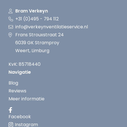
Bram Verkeyn
+31 (0)495 - 794 112
info@verkeynventilatieservice.nl
Frans Strouxstraat 24
6039 GK Stramproy
Weert, Limburg
KvK: 85718440
Navigatie
Blog
Reviews
Meer informatie
Facebook
Instagram