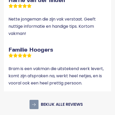
Harrie van der linden
Nette jongeman die zijn vak verstaat. Geeft
nuttige informatie en handige tips. Kortom
vakman!
Familie Hoogers
Bram is een vakman die uitstekend werk levert,
komt zijn afspraken na, werkt heel netjes, en is
vooral ook een heel prettig persoon.
BEKIJK ALLE REVIEWS