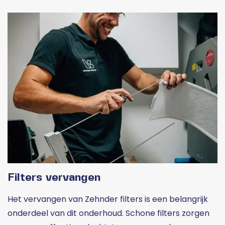
Filters vervangen
Het vervangen van Zehnder filters is een belangrijk
onderdeel van dit onderhoud. Schone filters zorgen