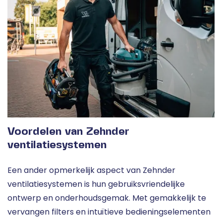
Voordelen van Zehnder
ventilatiesystemen
Een ander opmerkelijk aspect van Zehnder
ventilatiesystemen is hun gebruiksvriendelijke
ontwerp en onderhoudsgemak. Met gemakkelijk te
vervangen filters en intuïtieve bedieningselementen