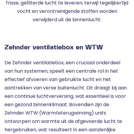
frisse, gefilterde lucht te leveren, terwijl tegelijkertijd
vocht en verontreinigende stoffen worden
verwijderd uit de binnenlucht.
Zehnder ventilatiebox en WTW
De Zehnder ventilatiebox, een cruciaal onderdeel
van hun systemen, speelt een centrale rol in het
effectief afvoeren van gebruikte lucht en het
aantrekken van verse buitenlucht. Dit draagt bij aan
een continue luchtverversing, wat essentieel is voor
een gezond binnenklimaat. Bovendien zijn de
Zehnder WTW (Warmteterugwinning) units
ontworpen om warmte uit de afgevoerde lucht te
hergebruiken, wat resulteert in een aanzienlijke