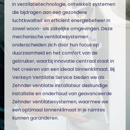
in ventilatietechnologie, ontwikkelt systemen
die bijdragen aan een gezondere
luchtkwaliteit en efficiënt energiebeheer in
zowel woon- als zakelijke omgevingen. Deze
mechanische ventilatiesystemen
onderscheiden zich door hun focus op
duurzaamheid en het comfort van de
gebruiker, waarbij innovatie centraal staat in
het creëren van een ideaal binnenklimaat. Bij
Verkeyn Ventilatie Service bieden we als
Zehnder ventilatie installateur deskundige
installatie en onderhoud van geavanceerde
Zehnder ventilatiesystemen, waarmee we
een optimaal binnenklimaat in je ruimtes
kunnen garanderen.