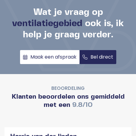
Wat je vraag op
ventilatiegebied
ook is, ik
help je graag verder.
Maak een afspraak
Bel direct
BEOORDELING
Klanten beoordelen ons gemiddeld
met een
9.8/10