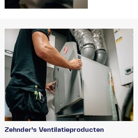
Zehnder's Ventilatieproducten