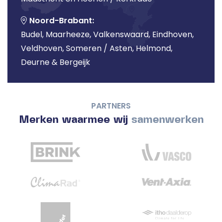
Noord-Brabant:
Budel, Maarheeze, Valkenswaard, Eindhoven,
Veldhoven, Someren / Asten, Helmond,
Deurne & Bergeijk
PARTNERS
Merken waarmee wij
samenwerken