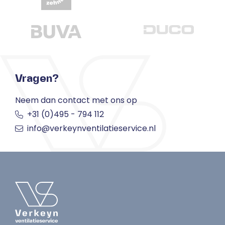
Vragen?
Neem dan contact met ons op
+31 (0)495 - 794 112
info@verkeynventilatieservice.nl