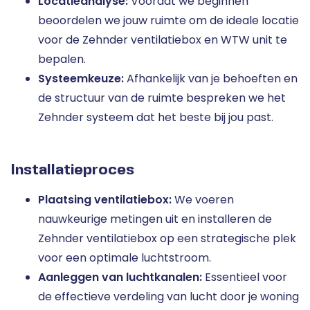
Locatieanalyse:
Voordat we beginnen
beoordelen we jouw ruimte om de ideale locatie
voor de Zehnder ventilatiebox en WTW unit te
bepalen.
Systeemkeuze:
Afhankelijk van je behoeften en
de structuur van de ruimte bespreken we het
Zehnder systeem dat het beste bij jou past.
Installatieproces
Plaatsing ventilatiebox:
We voeren
nauwkeurige metingen uit en installeren de
Zehnder ventilatiebox op een strategische plek
voor een optimale luchtstroom.
Aanleggen van luchtkanalen:
Essentieel voor
de effectieve verdeling van lucht door je woning