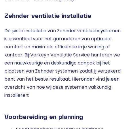
Zehnder ventilatie installatie
De juiste installatie van Zehnder ventilatiesystemen
is essentieel voor het garanderen van optimaal
comfort en maximale efficiëntie in je woning of
kantoor. Bij Verkeyn Ventilatie Service hanteren we
een nauwkeurige en deskundige aanpak bij het
plaatsen van Zehnder systemen, zodat jij verzekerd
bent van het beste resultaat. Hieronder vind je een
overzicht van hoe wij deze systemen vakkundig
installeren:
Voorbereiding en planning