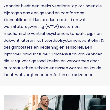
Zehnder biedt een reeks ventilatie-oplossingen die
bijdragen aan een gezond en comfortabel
binnenklimaat. Hun productaanbod omvat
warmteterugwinning (WTW) systemen,
mechanische ventilatiesystemen, kanaal-, pijp- en
dakventilatoren, luchtverdeelsystemen, ventielen &
designroosters en bediening en sensoren. Een
bijzonder product is de ClimateSwitch van Zehnder,
die zorgt voor gezond koelen en verwarmen door
automatisch te schakelen tussen warme en koude
lucht, wat zorgt voor comfort in alle seizoenen.