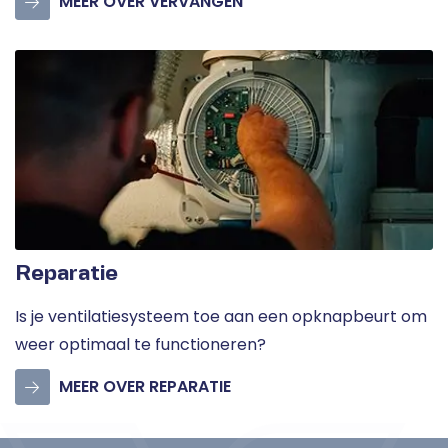
MEER OVER VERVANGEN
Reparatie
Is je ventilatiesysteem toe aan een opknapbeurt om
weer optimaal te functioneren?
MEER OVER REPARATIE