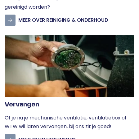
gereinigd worden?
MEER OVER REINIGING & ONDERHOUD
Vervangen
Of je nu je mechanische ventilatie, ventilatiebox of
WTW wil laten vervangen, bij ons zit je goed!