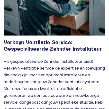
Verkeyn Ventilatie Service:
Gespecialiseerde Zehnder installateur
Als gespecialiseerde Zehnder installateur biedt
Verkeyn Ventilatie Service de expertise en toewijding
die nodig zijn voor het optimaal installeren en
onderhouden van jouw Zehnder ventilatiesysteem.
Met onze focus op kwaliteit en efficiëntie
garanderen we een betrouwbare en nauwkeurige
service, aangepast aan jouw specifieke situatie. Heb