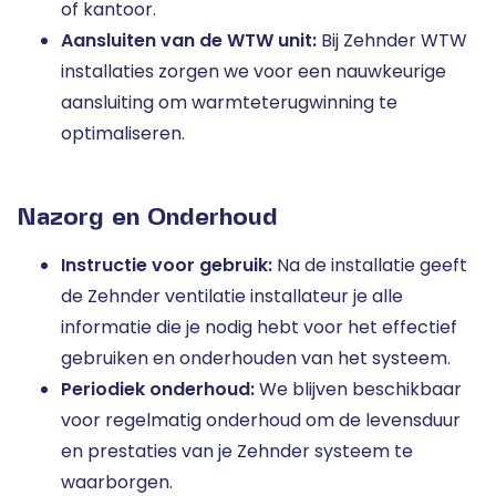
of kantoor.
Aansluiten van de WTW unit:
Bij Zehnder WTW
installaties zorgen we voor een nauwkeurige
aansluiting om warmteterugwinning te
optimaliseren.
Nazorg en Onderhoud
Instructie voor gebruik:
Na de installatie geeft
de Zehnder ventilatie installateur je alle
informatie die je nodig hebt voor het effectief
gebruiken en onderhouden van het systeem.
Periodiek onderhoud:
We blijven beschikbaar
voor regelmatig onderhoud om de levensduur
en prestaties van je Zehnder systeem te
waarborgen.