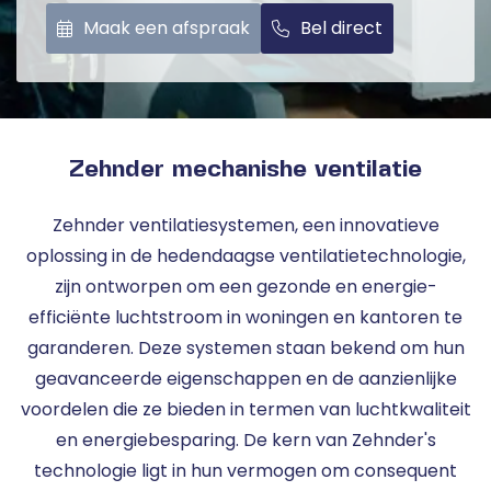
Maak een afspraak
Bel direct
Zehnder mechanishe ventilatie
Zehnder ventilatiesystemen, een innovatieve
oplossing in de hedendaagse ventilatietechnologie,
zijn ontworpen om een gezonde en energie-
efficiënte luchtstroom in woningen en kantoren te
garanderen. Deze systemen staan bekend om hun
geavanceerde eigenschappen en de aanzienlijke
voordelen die ze bieden in termen van luchtkwaliteit
en energiebesparing. De kern van Zehnder's
technologie ligt in hun vermogen om consequent