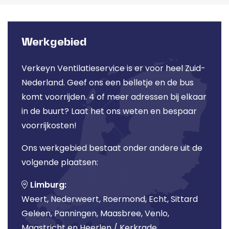
Werkgebied
Verkeyn Ventilatieservice is er voor heel Zuid-
Nederland. Geef ons een belletje en de bus
komt voorrijden. 4 of meer adressen bij elkaar
in de buurt? Laat het ons weten en bespaar
voorrijkosten!
Ons werkgebied bestaat onder andere uit de
volgende plaatsen:
Limburg:
Weert, Nederweert, Roermond, Echt, Sittard
Geleen, Panningen, Maasbree, Venlo,
Maastricht en Heerlen / Kerkrade