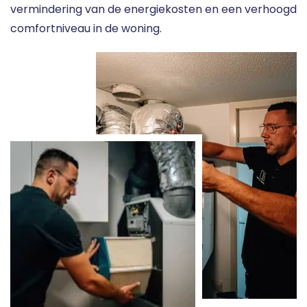
vermindering van de energiekosten en een verhoogd
comfortniveau in de woning.