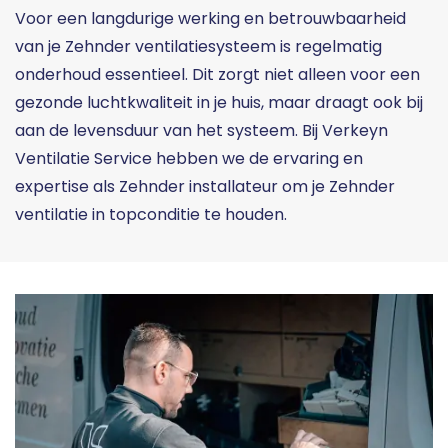
Voor een langdurige werking en betrouwbaarheid
van je Zehnder ventilatiesysteem is regelmatig
onderhoud essentieel. Dit zorgt niet alleen voor een
gezonde luchtkwaliteit in je huis, maar draagt ook bij
aan de levensduur van het systeem. Bij Verkeyn
Ventilatie Service hebben we de ervaring en
expertise als Zehnder installateur om je Zehnder
ventilatie in topconditie te houden.