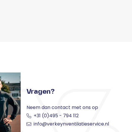
Vragen?
Neem dan contact met ons op
+31 (0)495 - 794 112
info@verkeynventilatieservice.nl