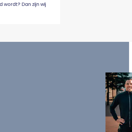
 wordt? Dan zijn wij