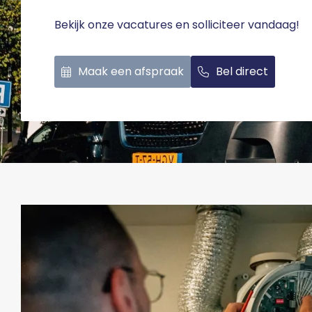
Bekijk onze vacatures en solliciteer vandaag!
Maak een afspraak
Bel direct