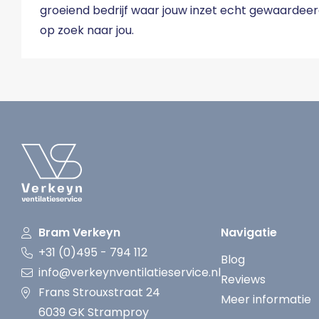
groeiend bedrijf waar jouw inzet echt gewaardeerd
op zoek naar jou.
Bram Verkeyn
Navigatie
+31 (0)495 - 794 112
Blog
info@verkeynventilatieservice.nl
Reviews
Frans Strouxstraat 24
Meer informatie
6039 GK Stramproy