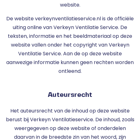
website.
De website verkeynventilatieservice.nl is de officiële
uiting online van Verkeyn Ventilatie Service. De
teksten, informatie en het beeldmateriaal op deze
website vallen onder het copyright van Verkeyn
Ventilatie Service. Aan de op deze website
aanwezige informatie kunnen geen rechten worden
ontleend.
Auteursrecht
Het auteursrecht van de inhoud op deze website
berust bij Verkeyn Ventilatieservice. De inhoud, zoals
weergegeven op deze website of onderdelen
daarvan in de breedste zin van het woord, zijn