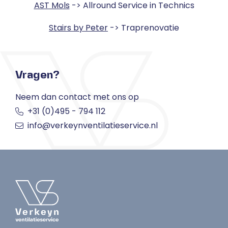
AST Mols
-> Allround Service in Technics
Stairs by Peter
-> Traprenovatie
Vragen?
Neem dan contact met ons op
+31 (0)495 - 794 112
info@verkeynventilatieservice.nl