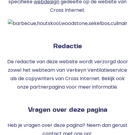
specifieke
webdesign
gedeelte op de website van
Cross Internet.
Redactie
De redactie van deze website wordt verzorgd door
zowel het webteam van Verkeyn Ventilatieservice
als de copywriters van Cross Internet. Bekijk ook
onze partnerpagina voor meer informatie.
Vragen over deze pagina
Heb je vragen over deze pagina? Neem dan gerust
contact met ons op!