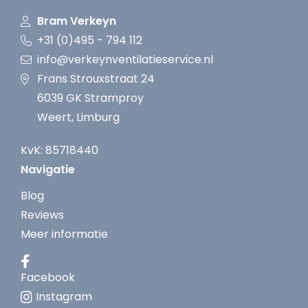
Bram Verkeyn
+31 (0)495 - 794 112
info@verkeynventilatieservice.nl
Frans Strouxstraat 24
6039 GK Stramproy
Weert, Limburg
KvK: 85718440
Navigatie
Blog
Reviews
Meer informatie
Facebook
Instagram