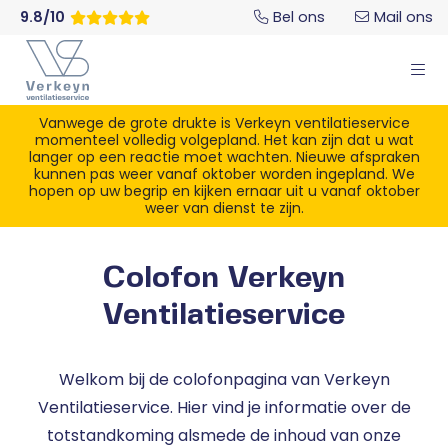
9.8/10
Bel ons
Mail ons
Vanwege de grote drukte is Verkeyn ventilatieservice
momenteel volledig volgepland. Het kan zijn dat u wat
langer op een reactie moet wachten. Nieuwe afspraken
kunnen pas weer vanaf oktober worden ingepland. We
hopen op uw begrip en kijken ernaar uit u vanaf oktober
weer van dienst te zijn.
Colofon Verkeyn
Ventilatieservice
Welkom bij de colofonpagina van Verkeyn
Ventilatieservice. Hier vind je informatie over de
totstandkoming alsmede de inhoud van onze