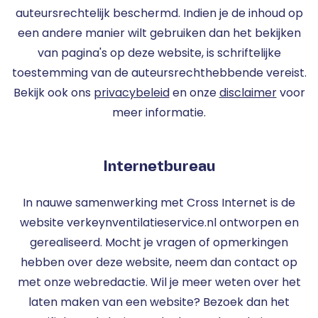
auteursrechtelijk beschermd. Indien je de inhoud op
een andere manier wilt gebruiken dan het bekijken
van pagina's op deze website, is schriftelijke
toestemming van de auteursrechthebbende vereist.
Bekijk ook ons
privacybeleid
en onze
disclaimer
voor
meer informatie.
Internetbureau
In nauwe samenwerking met Cross Internet is de
website verkeynventilatieservice.nl ontworpen en
gerealiseerd. Mocht je vragen of opmerkingen
hebben over deze website, neem dan contact op
met onze webredactie. Wil je meer weten over het
laten maken van een website? Bezoek dan het